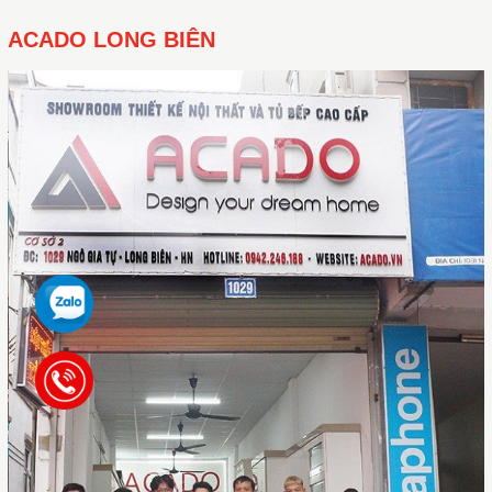
ACADO LONG BIÊN