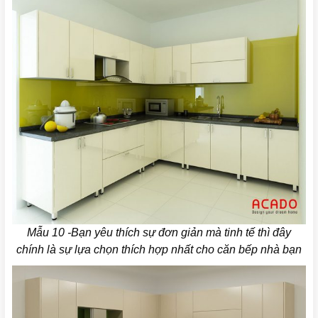
Mẫu 10 -Bạn yêu thích sự đơn giản mà tinh tế thì đây
chính là sự lựa chọn thích hợp nhất cho căn bếp nhà bạn