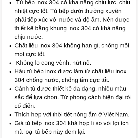
Tủ bếp inox 304 có khả năng chịu lực, chịu
nhiệt cực tốt. Tủ bếp dưới thường xuyên
phải tiếp xúc với nước và độ ẩm. Nên được
thiết kế bằng khung inox 304 có khả năng
chịu nước.
Chất liệu inox 304 không han gỉ, chống mối
mọt cực tốt.
Không lo cong vênh, nứt nẻ.
Hậu tủ bếp inox được làm từ chất liệu inox
304 chống nước, chống ẩm cực tốt.
Cánh tủ được thiết kế đa dạng, nhiều màu
sắc để lựa chọn. Từ phong cách hiện đại tới
cổ điển.
Thích hợp với thời tiết nóng ẩm ở Việt Nam.
Giá tủ bếp inox 304 khá hợp lí so với lợi ích
mà loại tủ bếp này đem lại.