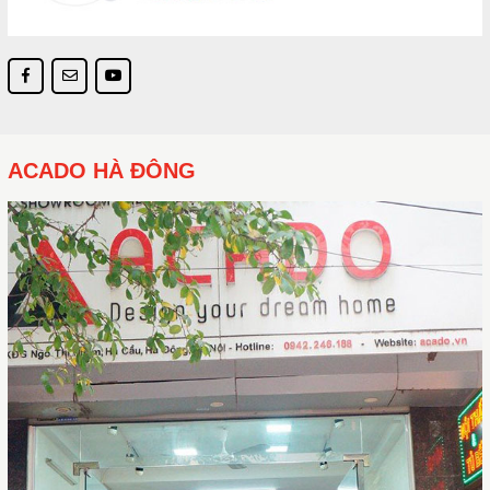
ACADO HÀ ĐÔNG