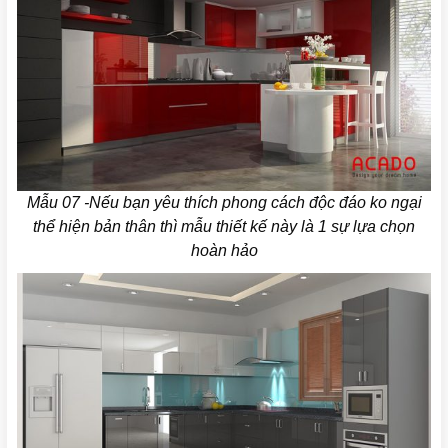
Mẫu 07 -Nếu bạn yêu thích phong cách độc đáo ko ngại
thể hiện bản thân thì mẫu thiết kế này là 1 sự lựa chọn
hoàn hảo