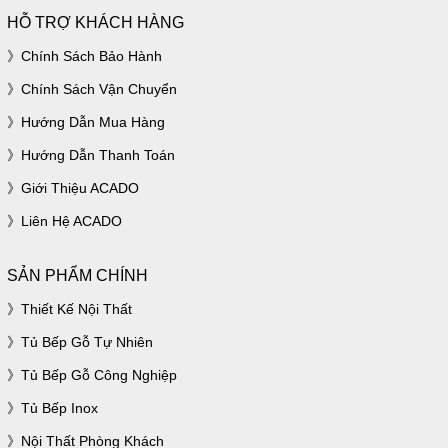
HỖ TRỢ KHÁCH HÀNG
Chính Sách Bảo Hành
Chính Sách Vận Chuyển
Hướng Dẫn Mua Hàng
Hướng Dẫn Thanh Toán
Giới Thiệu ACADO
Liên Hệ ACADO
SẢN PHẨM CHÍNH
Thiết Kế Nội Thất
Tủ Bếp Gỗ Tự Nhiên
Tủ Bếp Gỗ Công Nghiệp
Tủ Bếp Inox
Nội Thất Phòng Khách