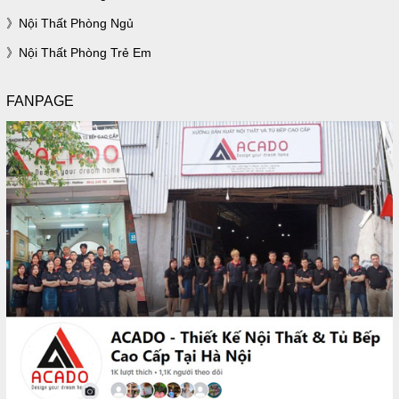
Nội Thất Phòng Ngủ
Nội Thất Phòng Trẻ Em
FANPAGE