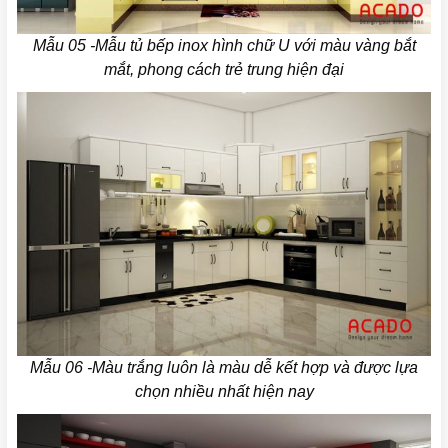
Mẫu 05 -Mẫu tủ bếp inox hình chữ U với màu vàng bắt
mắt, phong cách trẻ trung hiện đại
Mẫu 06 -Màu trắng luôn là màu dễ kết hợp và được lựa
chọn nhiều nhất hiện nay