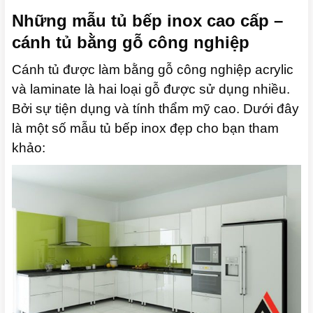
Những mẫu tủ bếp inox cao cấp –
cánh tủ bằng gỗ công nghiệp
Cánh tủ được làm bằng gỗ công nghiệp acrylic
và laminate là hai loại gỗ được sử dụng nhiều.
Bởi sự tiện dụng và tính thẩm mỹ cao.
Dưới đây
là một số mẫu tủ bếp inox đẹp cho bạn tham
khảo: