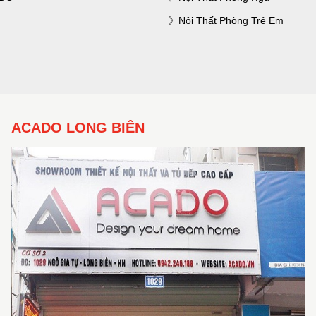
Nội Thất Phòng Trẻ Em
ACADO LONG BIÊN