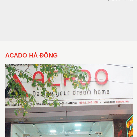
ACADO HÀ ĐÔNG