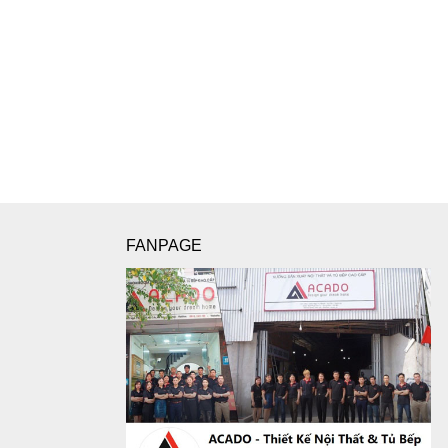
FANPAGE