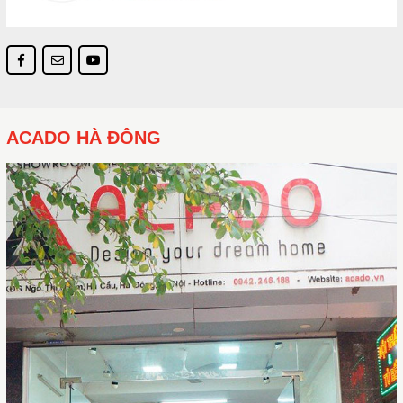
ACADO HÀ ĐÔNG