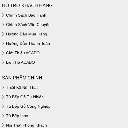
HỖ TRỢ KHÁCH HÀNG
Chính Sách Bảo Hành
Chính Sách Vận Chuyển
Hướng Dẫn Mua Hàng
Hướng Dẫn Thanh Toán
Giới Thiệu ACADO
Liên Hệ ACADO
SẢN PHẨM CHÍNH
Thiết Kế Nội Thất
Tủ Bếp Gỗ Tự Nhiên
Tủ Bếp Gỗ Công Nghiệp
Tủ Bếp Inox
Nội Thất Phòng Khách