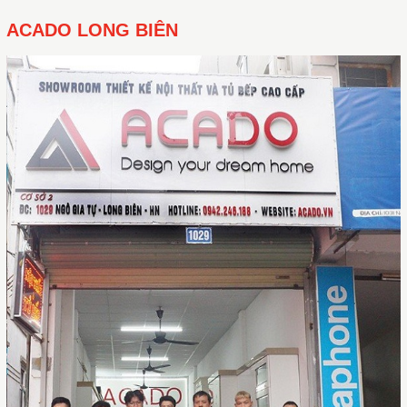
ACADO LONG BIÊN