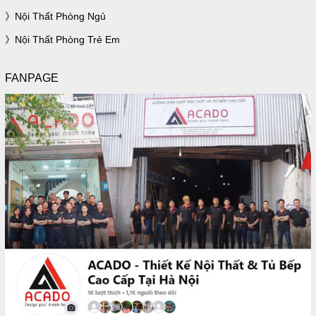
Nội Thất Phòng Ngủ
Nội Thất Phòng Trẻ Em
FANPAGE