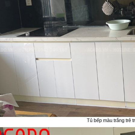
Tủ bếp màu trắng trẻ t