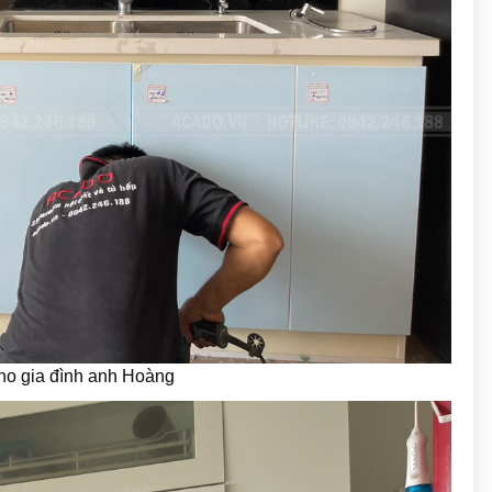
cho gia đình anh Hoàng