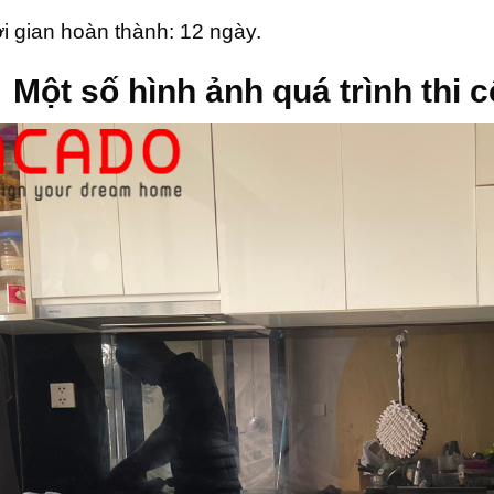
i gian hoàn thành: 12 ngày.
Một số hình ảnh quá trình thi 