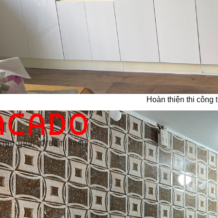
Hoàn thiện thi công 