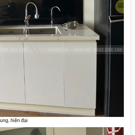
rung, hiện đại