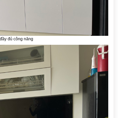
ế đầy đủ công năng