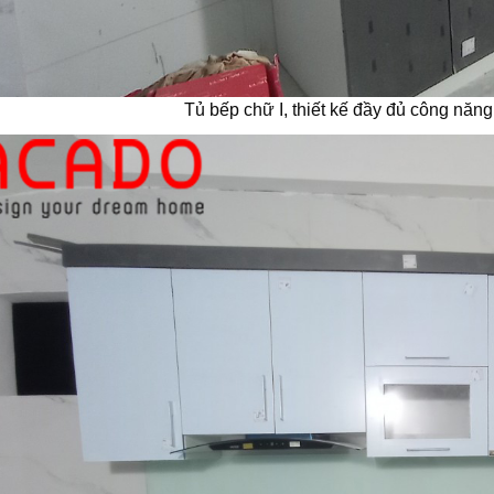
Tủ bếp chữ I, thiết kế đầy đủ công năng