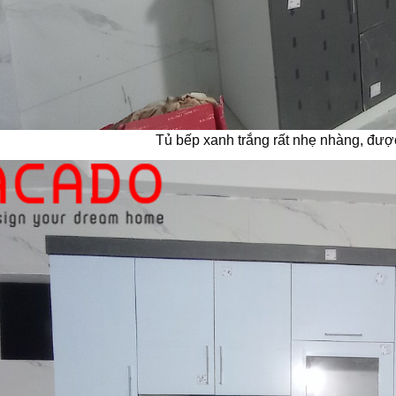
Tủ bếp xanh trắng rất nhẹ nhàng, đượ