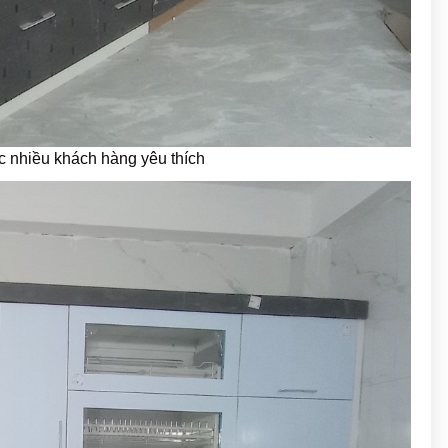
c nhiều khách hàng yêu thích