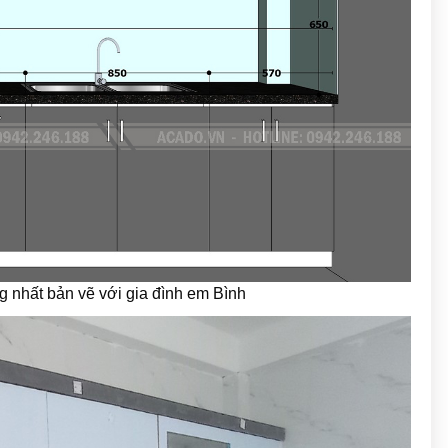
 nhất bản vẽ với gia đình em Bình