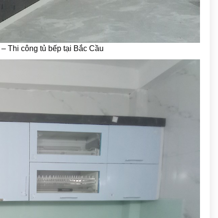
 – Thi công tủ bếp tại Bắc Cầu