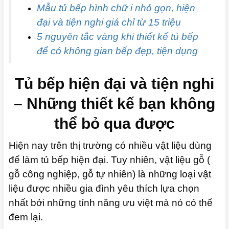
Mẫu tủ bếp hình chữ i nhỏ gọn, hiện
đại và tiện nghi giá chỉ từ 15 triệu
5 nguyên tắc vàng khi thiết kế tủ bếp
để có không gian bếp đẹp, tiện dụng
Tủ bếp hiện đại và tiện nghi
– Những thiết kế bạn không
thể bỏ qua được
Hiện nay trên thị trường có nhiều vật liệu dùng
để làm tủ bếp hiện đại. Tuy nhiên, vật liệu gỗ (
gỗ công nghiệp, gỗ tự nhiên) là những loại vật
liệu được nhiều gia đình yêu thích lựa chọn
nhất bởi những tính năng ưu việt mà nó có thể
đem lại.