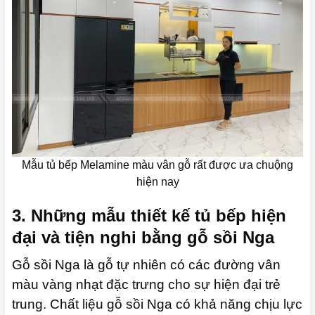
Mẫu tủ bếp Melamine màu vân gỗ rất được ưa chuộng
hiện nay
3. Những mẫu thiết kế tủ bếp hiện
đại và tiện nghi bằng gỗ sồi Nga
Gỗ sồi Nga là gỗ tự nhiên có các đường vân
màu vàng nhạt đặc trưng cho sự hiện đại trẻ
trung.
Chất liệu gỗ sồi Nga có khả năng chịu lực