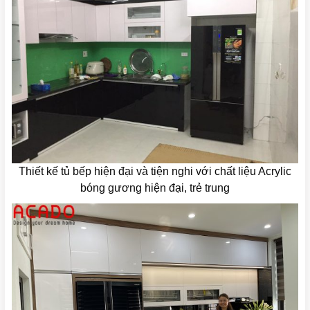
Thiết kế tủ bếp hiện đại và tiện nghi với chất liệu Acrylic
bóng gương hiện đại, trẻ trung