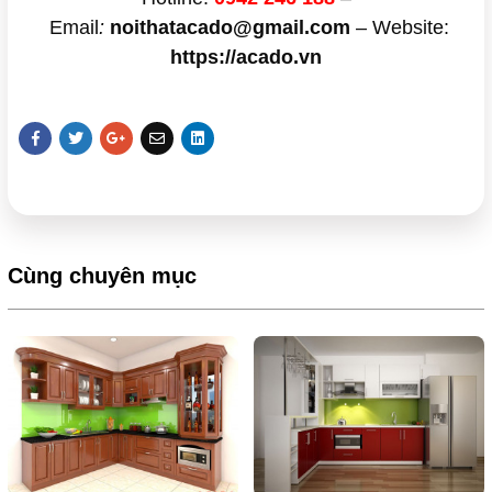
Email
:
noithatacado@gmail.com
– Website:
https://acado.vn
Cùng chuyên mục