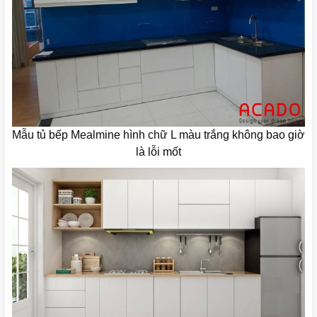
Mẫu tủ bếp Mealmine hình chữ L màu trắng không bao giờ
là lỗi mốt