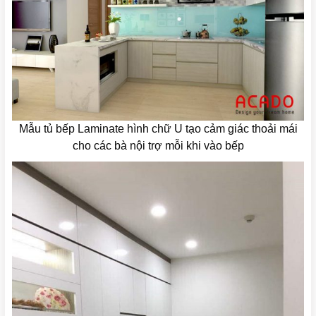
Mẫu tủ bếp Laminate hình chữ U tạo cảm giác thoải mái
cho các bà nội trợ mỗi khi vào bếp