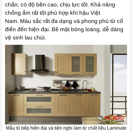
chắn, có độ bền cao, chịu lực tốt.
Khả năng
chống ẩm rất tốt phù hợp khí hậu Việt
Nam.
Màu sắc rất đa dạng và phong phú từ cổ
điển đến hiện đại.
Bề mặt bóng loáng, dễ dàng
vệ sinh lau chùi.
Mẫu tủ bếp hiện đại và tiện nghi làm từ chất liệu Laminate