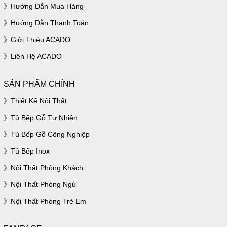
Hướng Dẫn Mua Hàng
Hướng Dẫn Thanh Toán
Giới Thiệu ACADO
Liên Hệ ACADO
SẢN PHẨM CHÍNH
Thiết Kế Nội Thất
Tủ Bếp Gỗ Tự Nhiên
Tủ Bếp Gỗ Công Nghiệp
Tủ Bếp Inox
Nội Thất Phòng Khách
Nội Thất Phòng Ngủ
Nội Thất Phòng Trẻ Em