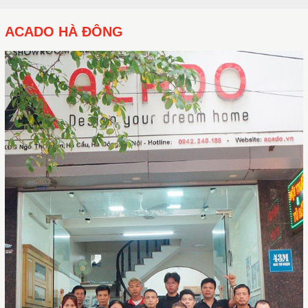
ACADO HÀ ĐÔNG