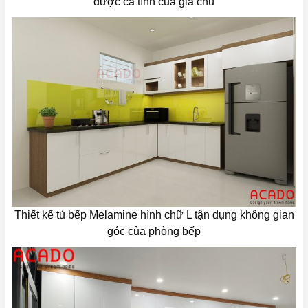
được cá tính của gia chủ
Thiết kế tủ bếp Melamine hình chữ L tận dụng không gian
góc của phòng bếp