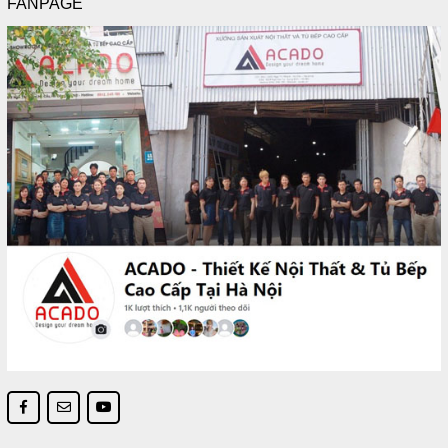
FANPAGE