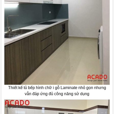
Thiết kế tủ bếp hình chữ i gỗ Laminate nhỏ gọn nhưng
vẫn đáp ứng đủ công năng sử dụng