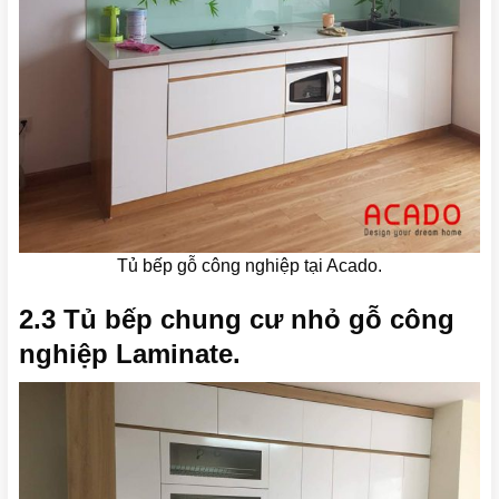
Tủ bếp gỗ công nghiệp tại Acado.
2.3 Tủ bếp chung cư nhỏ gỗ công
nghiệp Laminate.