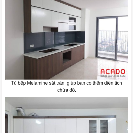
Tủ bếp Melamine sát trần, giúp bạn có thêm diện tích
chứa đồ.