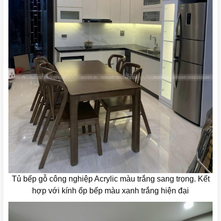
Tủ bếp gỗ công nghiệp Acrylic màu trắng sang trọng. Kết
hợp với kính ốp bếp màu xanh trắng hiện đại