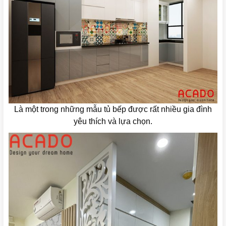
Là một trong những mẫu tủ bếp được rất nhiều gia đình
yêu thích và lựa chọn.