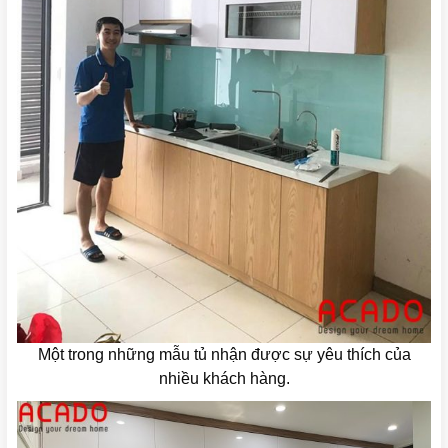
Một trong những mẫu tủ nhận được sự yêu thích của
nhiều khách hàng.