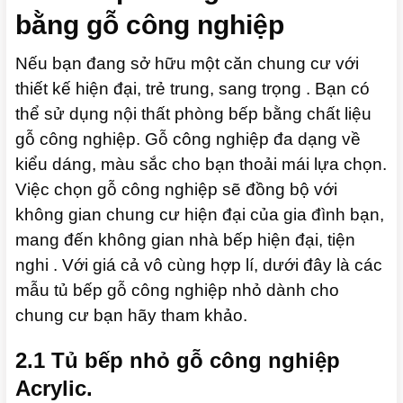
bằng gỗ công nghiệp
Nếu bạn đang sở hữu một căn chung cư với
thiết kế hiện đại, trẻ trung, sang trọng . Bạn có
thể sử dụng nội thất phòng bếp bằng chất liệu
gỗ công nghiệp. Gỗ công nghiệp đa dạng về
kiểu dáng, màu sắc cho bạn thoải mái lựa chọn.
Việc chọn gỗ công nghiệp sẽ đồng bộ với
không gian chung cư hiện đại của gia đình bạn,
mang đến không gian nhà bếp hiện đại, tiện
nghi . Với giá cả vô cùng hợp lí, dưới đây là các
mẫu tủ bếp gỗ công nghiệp nhỏ dành cho
chung cư bạn hãy tham khảo.
2.1 Tủ bếp nhỏ gỗ công nghiệp
Acrylic.