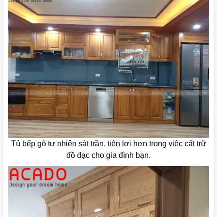
Tủ bếp gõ tự nhiên sát trần, tiện lợi hơn trong việc cất trữ
đồ đạc cho gia đình bạn.