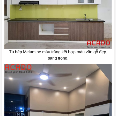
Tủ bếp Melamine màu trắng kết hợp màu vân gỗ đẹp,
sang trọng.