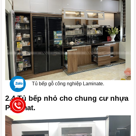
Tủ bếp gỗ công nghiệp Laminate.
2.4 Tủ bếp nhỏ cho chung cư nhựa
Picomat.