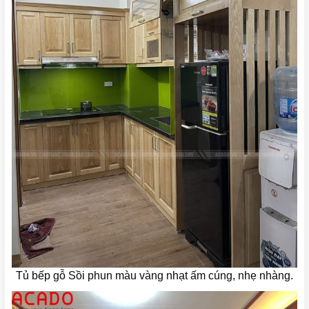
Tủ bếp gỗ Sồi phun màu vàng nhạt ấm cúng, nhẹ nhàng.