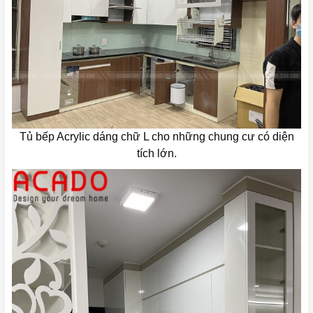
Tủ bếp Acrylic dáng chữ L cho những chung cư có diện
tích lớn.