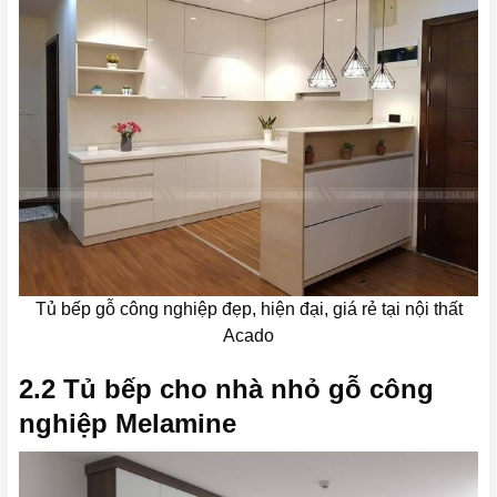
Tủ bếp gỗ công nghiệp đẹp, hiện đại, giá rẻ tại nội thất
Acado
2.2 Tủ bếp cho nhà nhỏ gỗ công
nghiệp Melamine