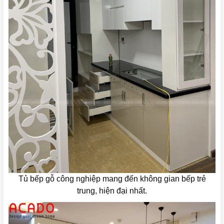
Tủ bếp gỗ công nghiệp mang đến không gian bếp trẻ
trung, hiện đại nhất.