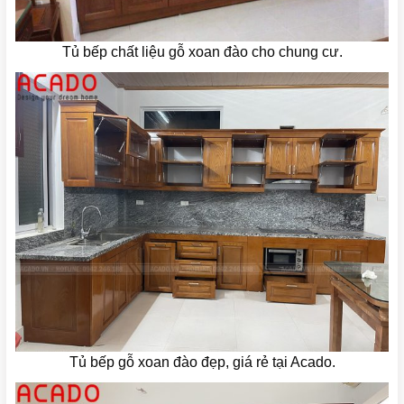
Tủ bếp chất liệu gỗ xoan đào cho chung cư.
Tủ bếp gỗ xoan đào đẹp, giá rẻ tại Acado.