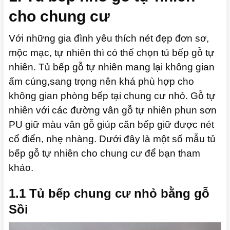
cho chung cư
Với những gia đình yêu thích nét đẹp đơn sơ,
mộc mạc, tự nhiên thì có thể chọn tủ bếp gỗ tự
nhiên. Tủ bếp gỗ tự nhiên mang lại không gian
ấm cúng,sang trọng nên khá phù hợp cho
không gian phòng bếp tại chung cư nhỏ. Gỗ tự
nhiên với các đường vân gỗ tự nhiên phun sơn
PU giữ màu vân gỗ giúp căn bếp giữ được nét
cổ điển, nhẹ nhàng. Dưới đây là một số mẫu tủ
bếp gỗ tự nhiên cho chung cư để bạn tham
khảo.
1.1 Tủ bếp chung cư nhỏ bằng gỗ
Sồi