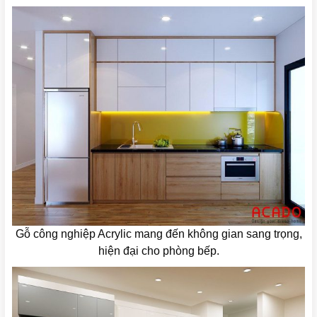
Gỗ công nghiệp Acrylic mang đến không gian sang trọng,
hiện đại cho phòng bếp.