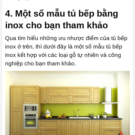
4. Một số mẫu tủ bếp bằng
inox cho bạn tham khảo
Qua tìm hiểu những ưu nhược điểm của tủ bếp
inox ở trên, thì dưới đây là một số mẫu tủ bếp
inox kết hợp với các loại gỗ tự nhiên và công
nghiệp cho bạn tham khảo.