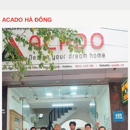
ACADO HÀ ĐÔNG