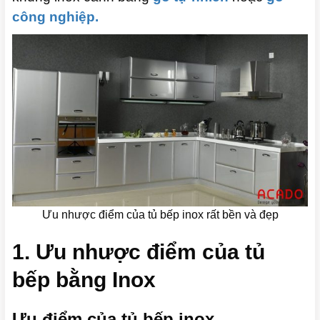
công nghiệp.
Ưu nhược điểm của tủ bếp inox rất bền và đẹp
1. Ưu nhược điểm của tủ
bếp bằng Inox
Ưu điểm của tủ bếp inox