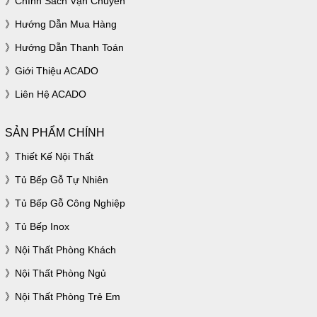
Chính Sách Vận Chuyển
Hướng Dẫn Mua Hàng
Hướng Dẫn Thanh Toán
Giới Thiệu ACADO
Liên Hệ ACADO
SẢN PHẨM CHÍNH
Thiết Kế Nội Thất
Tủ Bếp Gỗ Tự Nhiên
Tủ Bếp Gỗ Công Nghiệp
Tủ Bếp Inox
Nội Thất Phòng Khách
Nội Thất Phòng Ngủ
Nội Thất Phòng Trẻ Em