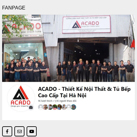
FANPAGE